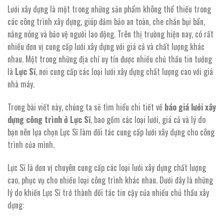
Lưới xây dựng là một trong những sản phẩm không thể thiếu trong
các công trình xây dựng, giúp đảm bảo an toàn, che chắn bụi bẩn,
nắng nóng và bảo vệ người lao động. Trên thị trường hiện nay, có rất
nhiều đơn vị cung cấp lưới xây dựng với giá cả và chất lượng khác
nhau. Một trong những địa chỉ uy tín được nhiều chủ thầu tin tưởng
là
Lực Sĩ
, nơi cung cấp các loại lưới xây dựng chất lượng cao với giá
nhà máy.
Trong bài viết này, chúng ta sẽ tìm hiểu chi tiết về
báo giá lưới xây
dựng công trình ở Lực Sĩ
, bao gồm các loại lưới, giá cả và lý do
bạn nên lựa chọn Lực Sĩ làm đối tác cung cấp lưới xây dựng cho công
trình của mình.
Lực Sĩ là đơn vị chuyên cung cấp các loại lưới xây dựng chất lượng
cao, phục vụ cho nhiều loại công trình khác nhau. Dưới đây là những
lý do khiến Lực Sĩ trở thành đối tác tin cậy của nhiều chủ thầu xây
dựng: