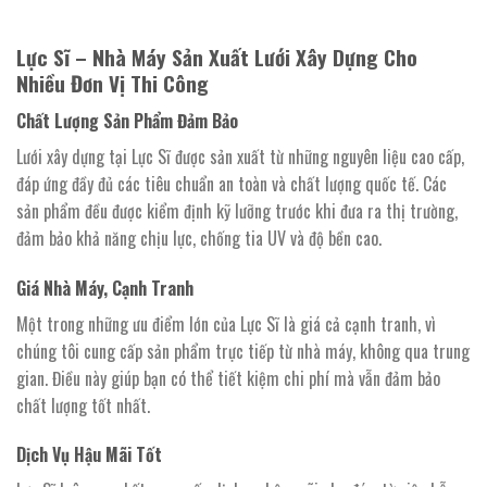
Lực Sĩ – Nhà Máy Sản Xuất Lưới Xây Dựng Cho
Nhiều Đơn Vị Thi Công
Chất Lượng Sản Phẩm Đảm Bảo
Lưới xây dựng tại Lực Sĩ được sản xuất từ những nguyên liệu cao cấp,
đáp ứng đầy đủ các tiêu chuẩn an toàn và chất lượng quốc tế. Các
sản phẩm đều được kiểm định kỹ lưỡng trước khi đưa ra thị trường,
đảm bảo khả năng chịu lực, chống tia UV và độ bền cao.
Giá Nhà Máy, Cạnh Tranh
Một trong những ưu điểm lớn của Lực Sĩ là giá cả cạnh tranh, vì
chúng tôi cung cấp sản phẩm trực tiếp từ nhà máy, không qua trung
gian. Điều này giúp bạn có thể tiết kiệm chi phí mà vẫn đảm bảo
chất lượng tốt nhất.
Dịch Vụ Hậu Mãi Tốt