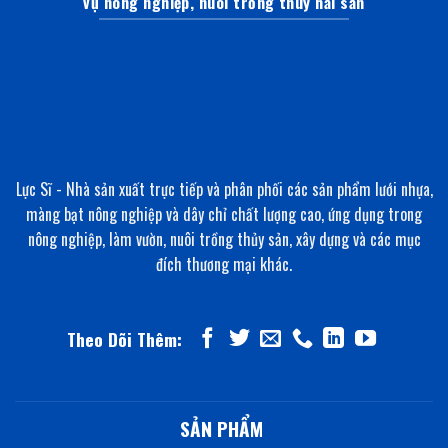
vụ nông nghiệp, nuôi trồng thuỷ hải sản
Lực Sĩ - Nhà sản xuất trực tiếp và phân phối các sản phẩm lưới nhựa,
màng bạt nông nghiệp và dây chỉ chất lượng cao, ứng dụng trong
nông nghiệp, làm vườn, nuôi trồng thủy sản, xây dựng và các mục
đích thương mại khác.
Theo Dõi Thêm:
SẢN PHẨM