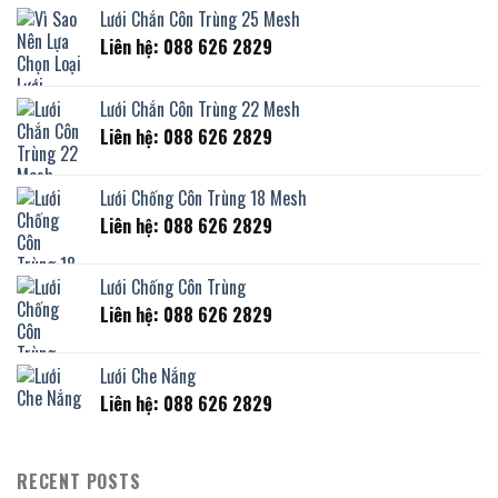
Lưới Chắn Côn Trùng 25 Mesh
Liên hệ: 088 626 2829
Lưới Chắn Côn Trùng 22 Mesh
Liên hệ: 088 626 2829
Lưới Chống Côn Trùng 18 Mesh
Liên hệ: 088 626 2829
Lưới Chống Côn Trùng
Liên hệ: 088 626 2829
Lưới Che Nắng
Liên hệ: 088 626 2829
RECENT POSTS