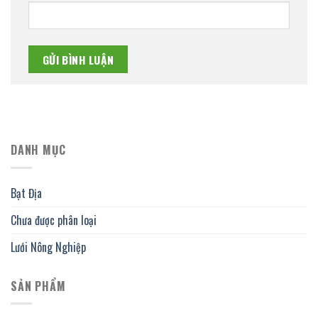
DANH MỤC
Bạt Địa
Chưa được phân loại
Lưới Nông Nghiệp
SẢN PHẨM