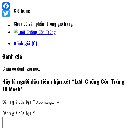
Giỏ hàng
Facebook
Twitter
Chưa có sản phẩm trong giỏ hàng.
Đánh giá (0)
Đánh giá
Chưa có đánh giá nào.
Hãy là người đầu tiên nhận xét “Lưới Chống Côn Trùng
18 Mesh”
Đánh giá của bạn
*
Đánh giá của bạn
*