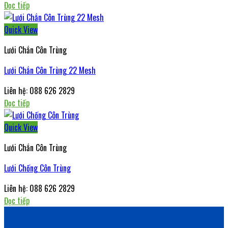
Đọc tiếp
Quick View
Lưới Chắn Côn Trùng
Lưới Chắn Côn Trùng 22 Mesh
Liên hệ: 088 626 2829
Đọc tiếp
Quick View
Lưới Chắn Côn Trùng
Lưới Chống Côn Trùng
Liên hệ: 088 626 2829
Đọc tiếp