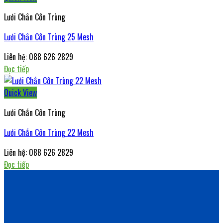
Lưới Chắn Côn Trùng
Lưới Chắn Côn Trùng 25 Mesh
Liên hệ: 088 626 2829
Đọc tiếp
Quick View
Lưới Chắn Côn Trùng
Lưới Chắn Côn Trùng 22 Mesh
Liên hệ: 088 626 2829
Đọc tiếp