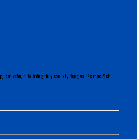
p, làm vườn, nuôi trồng thủy sản, xây dựng và các mục đích