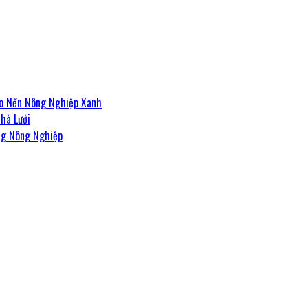
ho Nền Nông Nghiệp Xanh
hà Lưới
ng Nông Nghiệp