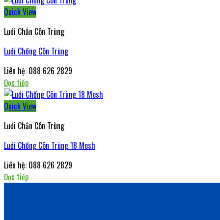
Quick View
Lưới Chắn Côn Trùng
Lưới Chống Côn Trùng
Liên hệ: 088 626 2829
Đọc tiếp
Quick View
Lưới Chắn Côn Trùng
Lưới Chống Côn Trùng 18 Mesh
Liên hệ: 088 626 2829
Đọc tiếp