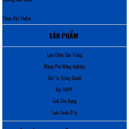
Theo Dõi Thêm:
SẢN PHẨM
Lưới Chắn Côn Trùng
Màng Phủ Nông Nghiệp
Vật Tư Trồng Chuối
Bạt HDPE
Lưới Xây Dựng
Lưới Xanh Ô Ly