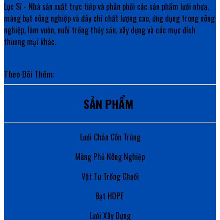
Lực Sĩ - Nhà sản xuất trực tiếp và phân phối các sản phẩm lưới nhựa,
màng bạt nông nghiệp và dây chỉ chất lượng cao, ứng dụng trong nông
nghiệp, làm vườn, nuôi trồng thủy sản, xây dựng và các mục đích
thương mại khác.
Theo Dõi Thêm:
SẢN PHẨM
Lưới Chắn Côn Trùng
Màng Phủ Nông Nghiệp
Vật Tư Trồng Chuối
Bạt HDPE
Lưới Xây Dựng