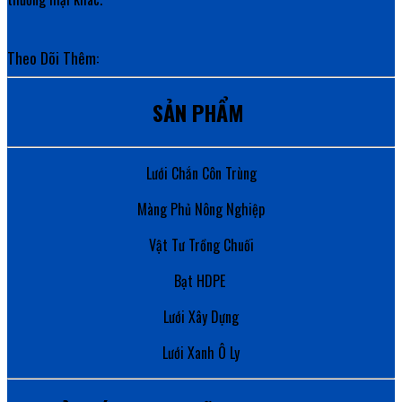
Theo Dõi Thêm:
SẢN PHẨM
Lưới Chắn Côn Trùng
Màng Phủ Nông Nghiệp
Vật Tư Trồng Chuối
Bạt HDPE
Lưới Xây Dựng
Lưới Xanh Ô Ly